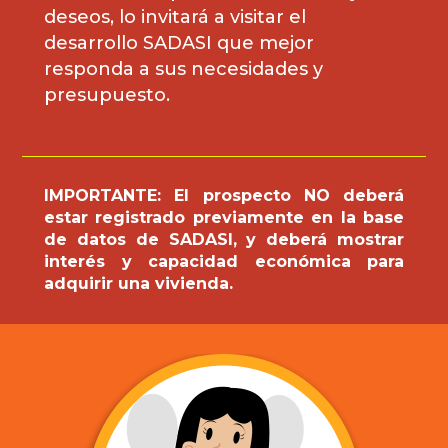
deseos, lo invitará a visitar el
desarrollo SADASI que mejor
responda a sus necesidades y
presupuesto.
IMPORTANTE: El prospecto NO deberá
estar registrado previamente en la base
de datos de SADASI, y deberá mostrar
interés y capacidad económica para
adquirir una vivienda.