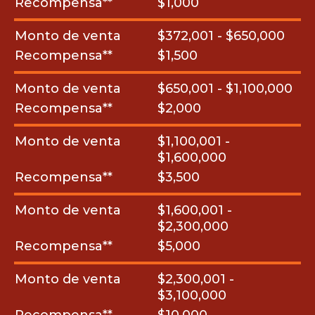
Recompensa**
$1,000
Monto de venta
$372,001 - $650,000
Recompensa**
$1,500
Monto de venta
$650,001 - $1,100,000
Recompensa**
$2,000
Monto de venta
$1,100,001 -
$1,600,000
Recompensa**
$3,500
Monto de venta
$1,600,001 -
$2,300,000
Recompensa**
$5,000
Monto de venta
$2,300,001 -
$3,100,000