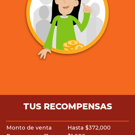
TUS RECOMPENSAS
Monto de venta
Hasta $372,000