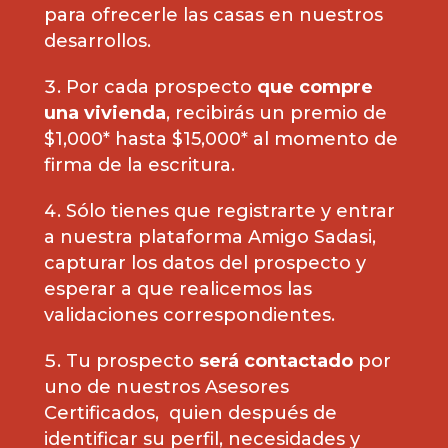
para ofrecerle las casas en nuestros
desarrollos.
Por cada prospecto
que compre
una vivienda
, recibirás un premio de
$1,000* hasta $15,000* al momento de
firma de la escritura.
Sólo tienes que registrarte y entrar
a nuestra plataforma Amigo Sadasi,
capturar los datos del prospecto y
esperar a que realicemos las
validaciones correspondientes.
Tu prospecto
será contactado
por
uno de nuestros Asesores
Certificados, quien después de
identificar su perfil, necesidades y