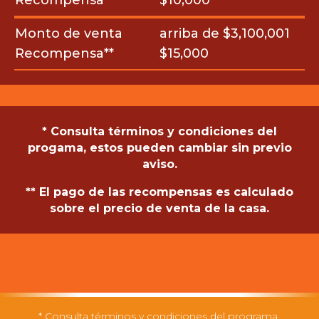
Recompensa**
$10,000
Monto de venta
arriba de $3,100,001
Recompensa**
$15,000
* Consulta términos y condiciones del
progama, estos pueden cambiar sin previo
aviso.
** El pago de las recompensas es calculado
sobre el precio de venta de la casa.
* Consulta términos y condiciones del programa,