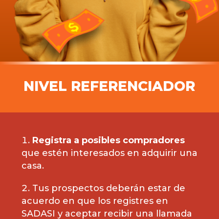
NIVEL REFERENCIADOR
Registra a posibles compradores
que estén interesados en adquirir una
casa.
Tus prospectos deberán estar de
acuerdo en que los registres en
SADASI y aceptar recibir una llamada